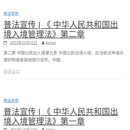
普法宣传
普法宣传 | 《 中华人民共和国出
境入境管理法》第二章
2023年10月31日
binhai
第二章 中国公民出入境第九条 中国公民出境入境，应当依法申请办
理护照或者其他旅行证件。中国...
阅读全文
普法宣传
普法宣传 | 《 中华人民共和国出
境入境管理法》第一章
2023年10月27日
binhai