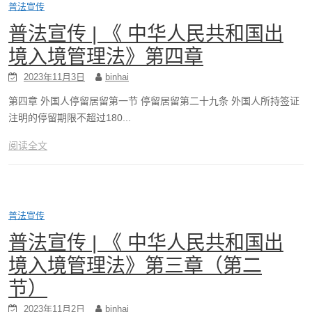
普法宣传
普法宣传 | 《 中华人民共和国出
境入境管理法》第四章
2023年11月3日
binhai
第四章 外国人停留居留第一节 停留居留第二十九条 外国人所持签证
注明的停留期限不超过180...
阅读全文
普法宣传
普法宣传 | 《 中华人民共和国出
境入境管理法》第三章（第二
节）
2023年11月2日
binhai