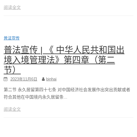
阅读全文
普法宣传
普法宣传 | 《 中华人民共和国出
境入境管理法》第四章（第二
节）
2023年11月6日
binhai
第二节 永久居留第四十七条 对中国经济社会发展作出突出贡献或者
符合其他在中国境内永久居留条...
阅读全文