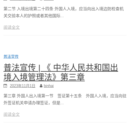
第二节 入境出境第二十四条 外国人入境，应当向出入境边防检查机
关交验本人的护照或者其他国际...
阅读全文
普法宣传
普法宣传 | 《 中华人民共和国出
境入境管理法》第三章
2023年11月1日
binhai
第三章 外国人出入境第一节 签证第十五条 外国人入境，应当向驻
外签证机关申请办理签证，但是...
阅读全文