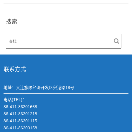
搜索
联系方式
地址：大连旅顺经济开发区兴港路18号
电话(TEL)：
86-411-86201668
86-411-86201218
86-411-86201115
86-411-86200158