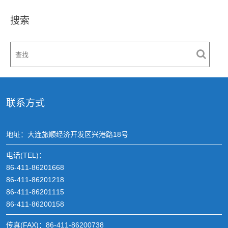
搜索
联系方式
地址：大连旅顺经济开发区兴港路18号
电话(TEL)：
86-411-86201668
86-411-86201218
86-411-86201115
86-411-86200158
传真(FAX)：86-411-86200738