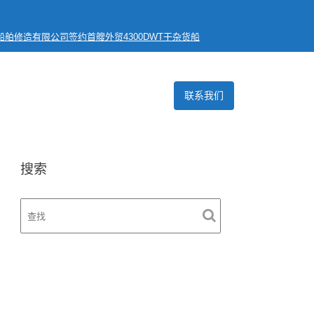
海船舶修造有限公司签约首艘外贸4300DWT干杂货船
联系我们
搜索