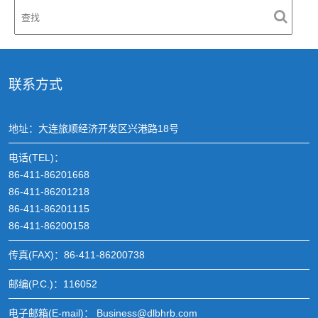
联系方式
地址：大连旅顺经济开发区兴港路18号
电话(TEL)：
86-411-86201668
86-411-86201218
86-411-86201115
86-411-86200158
传真(FAX)：86-411-86200738
邮编(P.C.)：116052
电子邮箱(E-mail)： Business@dlbhrb.com