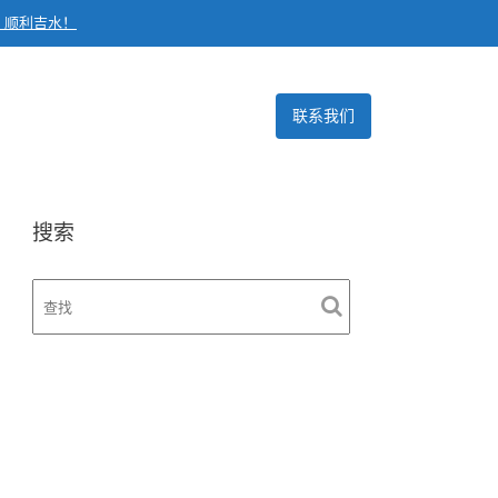
，顺利吉水！
联系我们
搜索