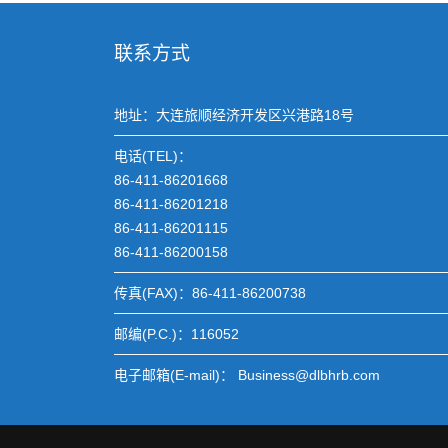
联系方式
地址：大连旅顺经济开发区兴港路18号
电话(TEL)：
86-411-86201668
86-411-86201218
86-411-86201115
86-411-86200158
传真(FAX)：86-411-86200738
邮编(P.C.)：116052
电子邮箱(E-mail)： Business@dlbhrb.com