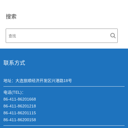
航
搜索
联系方式
地址：大连旅顺经济开发区兴港路18号
电话(TEL)：
86-411-86201668
86-411-86201218
86-411-86201115
86-411-86200158