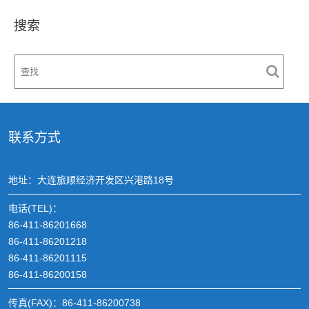
搜索
联系方式
地址：大连旅顺经济开发区兴港路18号
电话(TEL)：
86-411-86201668
86-411-86201218
86-411-86201115
86-411-86200158
传真(FAX)：86-411-86200738