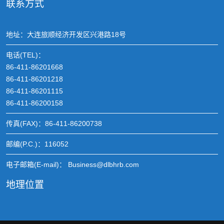
联系方式
地址：大连旅顺经济开发区兴港路18号
电话(TEL)：
86-411-86201668
86-411-86201218
86-411-86201115
86-411-86200158
传真(FAX)：86-411-86200738
邮编(P.C.)：116052
电子邮箱(E-mail)： Business@dlbhrb.com
地理位置