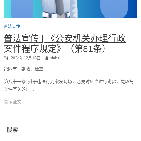
普法宣传
普法宣传 | 《公安机关办理行政
案件程序规定》（第81条）
2024年12月16日
binhai
第四节 勘验、检查
第八十一条 对于违法行为案发现场，必要时应当进行勘验，提取与
案件有关的证...
阅读全文
搜索