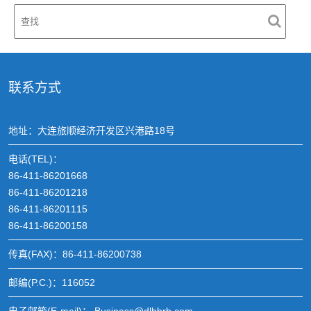
联系方式
地址：大连旅顺经济开发区兴港路18号
电话(TEL)：
86-411-86201668
86-411-86201218
86-411-86201115
86-411-86200158
传真(FAX)：86-411-86200738
邮编(P.C.)：116052
电子邮箱(E-mail)： Business@dlbhrb.com