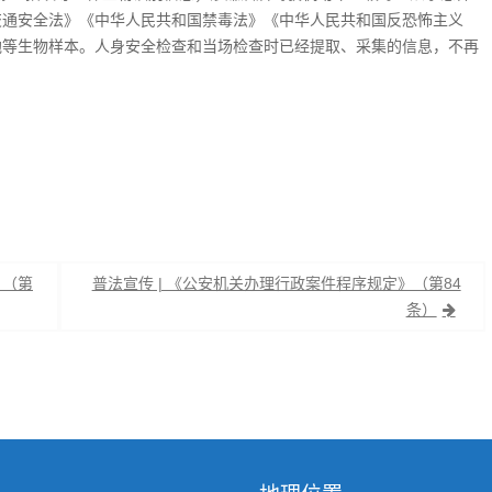
交通安全法》《中华人民共和国禁毒法》《中华人民共和国反恐怖主义
胞等生物样本。人身安全检查和当场检查时已经提取、采集的信息，不再
》（第
普法宣传 | 《公安机关办理行政案件程序规定》（第84
条）