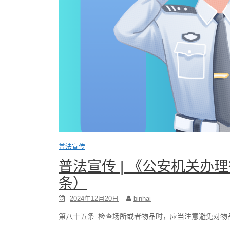
普法宣传
普法宣传 | 《公安机关办理
条）
2024年12月20日
binhai
第八十五条 检查场所或者物品时，应当注意避免对物