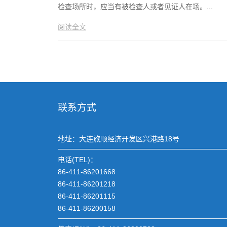
检查场所时，应当有被检查人或者见证人在场。...
阅读全文
联系方式
地址：大连旅顺经济开发区兴港路18号
电话(TEL)：
86-411-86201668
86-411-86201218
86-411-86201115
86-411-86200158