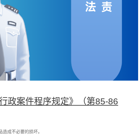
行政案件程序规定》（第85-86
品造成不必要的损坏。