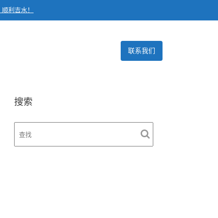
，顺利吉水！
联系我们
搜索