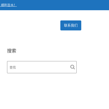
，顺利吉水！
联系我们
搜索