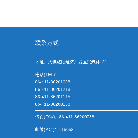
联系方式
地址：大连旅顺经济开发区兴港路18号
电话(TEL)：
86-411-86201668
86-411-86201218
86-411-86201115
86-411-86200158
传真(FAX)：86-411-86200738
邮编(P.C.)：116052