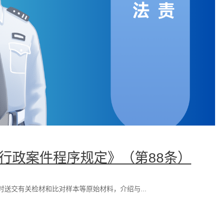
理行政案件程序规定》（第88条）
送交有关检材和比对样本等原始材料，介绍与...