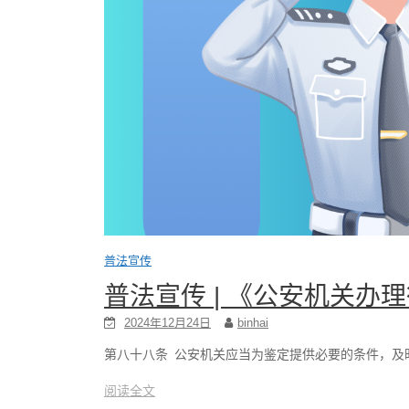
普法宣传
普法宣传 | 《公安机关办
2024年12月24日
binhai
第八十八条 公安机关应当为鉴定提供必要的条件，及时
阅读全文