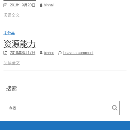
2018年9月20日
binhai
阅读全文
未分类
资源能力
2018年8月17日
binhai
Leave a comment
阅读全文
搜索