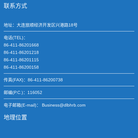
联系方式
地址：大连旅顺经济开发区兴港路18号
电话(TEL)：
86-411-86201668
86-411-86201218
86-411-86201115
86-411-86200158
传真(FAX)：86-411-86200738
邮编(P.C.)：116052
电子邮箱(E-mail)： Business@dlbhrb.com
地理位置