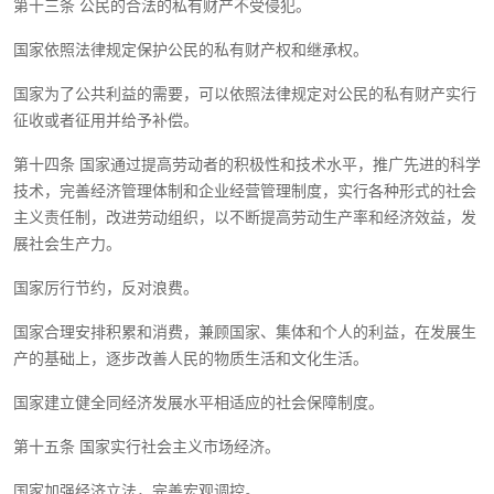
第十三条 公民的合法的私有财产不受侵犯。
国家依照法律规定保护公民的私有财产权和继承权。
国家为了公共利益的需要，可以依照法律规定对公民的私有财产实行
征收或者征用并给予补偿。
第十四条 国家通过提高劳动者的积极性和技术水平，推广先进的科学
技术，完善经济管理体制和企业经营管理制度，实行各种形式的社会
主义责任制，改进劳动组织，以不断提高劳动生产率和经济效益，发
展社会生产力。
国家厉行节约，反对浪费。
国家合理安排积累和消费，兼顾国家、集体和个人的利益，在发展生
产的基础上，逐步改善人民的物质生活和文化生活。
国家建立健全同经济发展水平相适应的社会保障制度。
第十五条 国家实行社会主义市场经济。
国家加强经济立法，完善宏观调控。