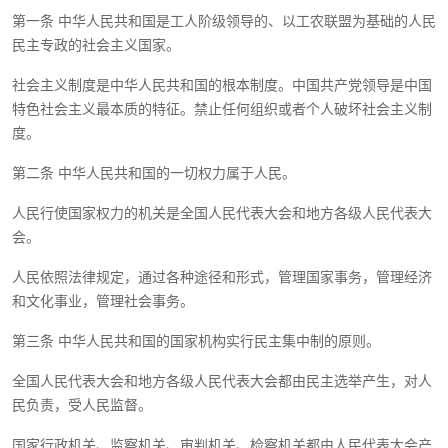
第一条 中华人民共和国是工人阶级领导的、以工农联盟为基础的人民
民主专政的社会主义国家。
社会主义制度是中华人民共和国的根本制度。中国共产党领导是中国
特色社会主义最本质的特征。禁止任何组织或者个人破坏社会主义制
度。
第二条 中华人民共和国的一切权力属于人民。
人民行使国家权力的机关是全国人民代表大会和地方各级人民代表大
会。
人民依照法律规定，通过各种途径和形式，管理国家事务，管理经济
和文化事业，管理社会事务。
第三条 中华人民共和国的国家机构实行民主集中制的原则。
全国人民代表大会和地方各级人民代表大会都由民主选举产生，对人
民负责，受人民监督。
国家行政机关、监察机关、审判机关、检察机关都由人民代表大会产