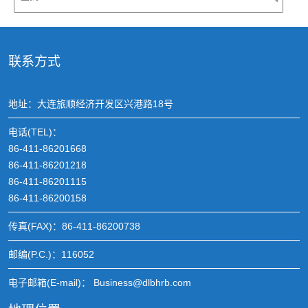
联系方式
地址：大连旅顺经济开发区兴港路18号
电话(TEL)：
86-411-86201668
86-411-86201218
86-411-86201115
86-411-86200158
传真(FAX)：86-411-86200738
邮编(P.C.)：116052
电子邮箱(E-mail)： Business@dlbhrb.com