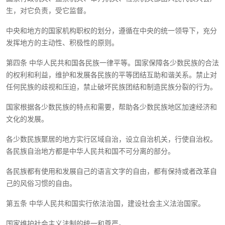
生，对它负责，受它监督。
中央和地方的国家机构职权的划分，遵循在中央的统一领导下，充分
发挥地方的主动性、积极性的原则。
第四条 中华人民共和国各民族一律平等。国家保障各少数民族的合法
的权利和利益，维护和发展各民族的平等团结互助和谐关系。禁止对
任何民族的歧视和压迫，禁止破坏民族团结和制造民族分裂的行为。
国家根据各少数民族的特点和需要，帮助各少数民族地区加速经济和
文化的发展。
各少数民族聚居的地方实行区域自治，设立自治机关，行使自治权。
各民族自治地方都是中华人民共和国不可分离的部分。
各民族都有使用和发展自己的语言文字的自由，都有保持或者改革自
己的风俗习惯的自由。
第五条 中华人民共和国实行依法治国，建设社会主义法治国家。
国家维护社会主义法制的统一和尊严。