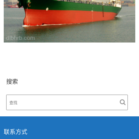
搜索
联系方式