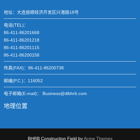
地址：大连旅顺经济开发区兴港路18号
电话(TEL)：
86-411-86201668
86-411-86201218
86-411-86201115
86-411-86200158
传真(FAX)：86-411-86200738
邮编(P.C.)：116052
电子邮箱(E-mail)： Business@dlbhrb.com
地理位置
BHRB
Construction Field by
Acme Themes